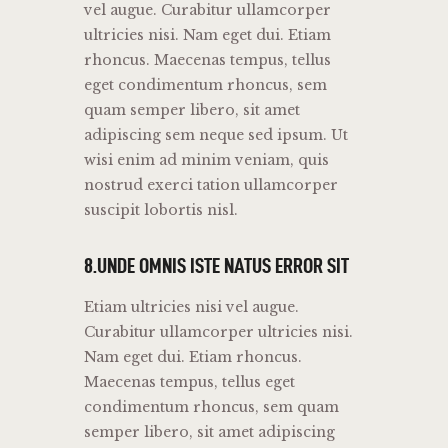
vel augue. Curabitur ullamcorper
ultricies nisi. Nam eget dui. Etiam
rhoncus. Maecenas tempus, tellus
eget condimentum rhoncus, sem
quam semper libero, sit amet
adipiscing sem neque sed ipsum. Ut
wisi enim ad minim veniam, quis
nostrud exerci tation ullamcorper
suscipit lobortis nisl.
8.UNDE OMNIS ISTE NATUS ERROR SIT
Etiam ultricies nisi vel augue.
Curabitur ullamcorper ultricies nisi.
Nam eget dui. Etiam rhoncus.
Maecenas tempus, tellus eget
condimentum rhoncus, sem quam
semper libero, sit amet adipiscing