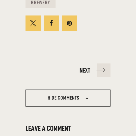
BREWERY
NEXT
HIDE COMMENTS
LEAVE A COMMENT