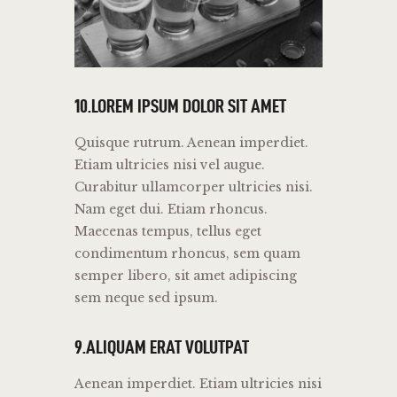
10.LOREM IPSUM DOLOR SIT AMET
Quisque rutrum. Aenean imperdiet.
Etiam ultricies nisi vel augue.
Curabitur ullamcorper ultricies nisi.
Nam eget dui. Etiam rhoncus.
Maecenas tempus, tellus eget
condimentum rhoncus, sem quam
semper libero, sit amet adipiscing
sem neque sed ipsum.
9.ALIQUAM ERAT VOLUTPAT
Aenean imperdiet. Etiam ultricies nisi