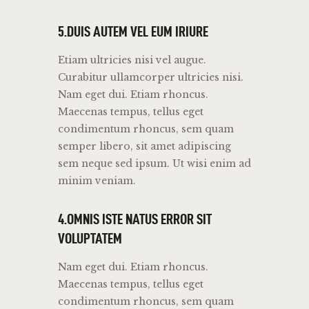
5.DUIS AUTEM VEL EUM IRIURE
Etiam ultricies nisi vel augue.
Curabitur ullamcorper ultricies nisi.
Nam eget dui. Etiam rhoncus.
Maecenas tempus, tellus eget
condimentum rhoncus, sem quam
semper libero, sit amet adipiscing
sem neque sed ipsum. Ut wisi enim ad
minim veniam.
4.OMNIS ISTE NATUS ERROR SIT
VOLUPTATEM
Nam eget dui. Etiam rhoncus.
Maecenas tempus, tellus eget
condimentum rhoncus, sem quam