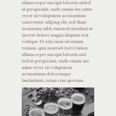
ullamcorper suscipit lobortis nisled
ut perspiciatis, unde omnis iste natus
error sit voluptatem accusantium
onsectetuer adiping elit, sed diam
nonummy nibh euismod tincidunt ut
laoreet dolore magna aliquam erat
volutpat. Ut wisi enim ad minim
veniam, quis nostrud exerci tation
ullamcorper suscipit lobortis nisl.
Sed ut perspiciatis, unde omnis iste
natus error sit voluptatem
accusantium doloremque
laudantium, totam rem aperiam.