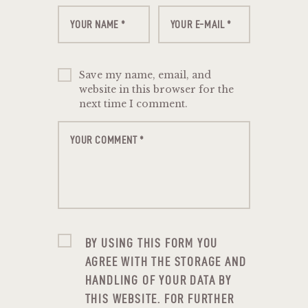
Save my name, email, and
website in this browser for the
next time I comment.
BY USING THIS FORM YOU
AGREE WITH THE STORAGE AND
HANDLING OF YOUR DATA BY
THIS WEBSITE. FOR FURTHER