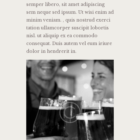
semper libero, sit amet adipiscing
sem neque sed ipsum. Ut wisi enim ad
minim veniam. , quis nostrud exerci
tation ullamcorper suscipit lobortis
nisl. ut aliquip ex ea commodo
consequat. Duis autem vel eum iriure
dolor in hendrerit in.