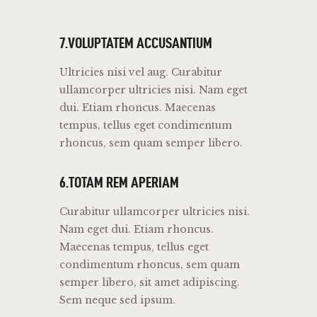
7.VOLUPTATEM ACCUSANTIUM
Ultricies nisi vel aug. Curabitur
ullamcorper ultricies nisi. Nam eget
dui. Etiam rhoncus. Maecenas
tempus, tellus eget condimentum
rhoncus, sem quam semper libero.
6.TOTAM REM APERIAM
Curabitur ullamcorper ultricies nisi.
Nam eget dui. Etiam rhoncus.
Maecenas tempus, tellus eget
condimentum rhoncus, sem quam
semper libero, sit amet adipiscing.
Sem neque sed ipsum.