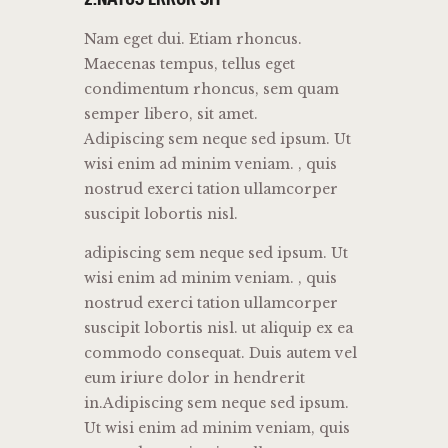
Nam eget dui. Etiam rhoncus.
Maecenas tempus, tellus eget
condimentum rhoncus, sem quam
semper libero, sit amet.
Adipiscing sem neque sed ipsum. Ut
wisi enim ad minim veniam. , quis
nostrud exerci tation ullamcorper
suscipit lobortis nisl.
adipiscing sem neque sed ipsum. Ut
wisi enim ad minim veniam. , quis
nostrud exerci tation ullamcorper
suscipit lobortis nisl. ut aliquip ex ea
commodo consequat. Duis autem vel
eum iriure dolor in hendrerit
in.Adipiscing sem neque sed ipsum.
Ut wisi enim ad minim veniam, quis