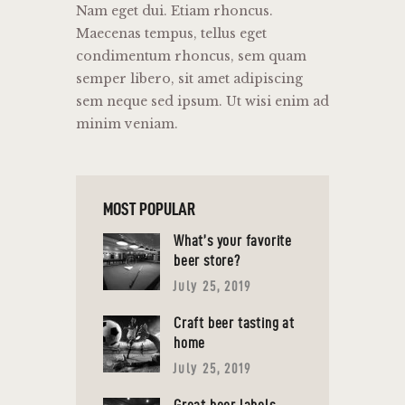
Nam eget dui. Etiam rhoncus.
Maecenas tempus, tellus eget
condimentum rhoncus, sem quam
semper libero, sit amet adipiscing
sem neque sed ipsum. Ut wisi enim ad
minim veniam.
MOST POPULAR
What’s your favorite
beer store?
July 25, 2019
Craft beer tasting at
home
July 25, 2019