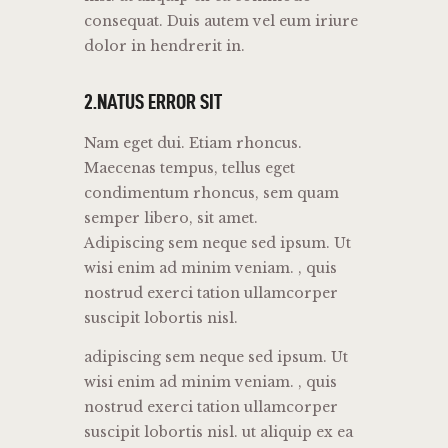
consequat. Duis autem vel eum iriure
dolor in hendrerit in.
2.NATUS ERROR SIT
Nam eget dui. Etiam rhoncus.
Maecenas tempus, tellus eget
condimentum rhoncus, sem quam
semper libero, sit amet.
Adipiscing sem neque sed ipsum. Ut
wisi enim ad minim veniam. , quis
nostrud exerci tation ullamcorper
suscipit lobortis nisl.
adipiscing sem neque sed ipsum. Ut
wisi enim ad minim veniam. , quis
nostrud exerci tation ullamcorper
suscipit lobortis nisl. ut aliquip ex ea