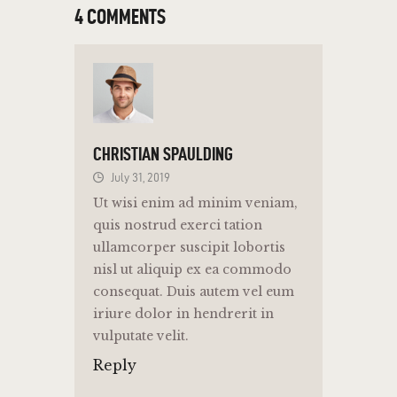
4 COMMENTS
CHRISTIAN SPAULDING
July 31, 2019
Ut wisi enim ad minim veniam,
quis nostrud exerci tation
ullamcorper suscipit lobortis
nisl ut aliquip ex ea commodo
consequat. Duis autem vel eum
iriure dolor in hendrerit in
vulputate velit.
Reply