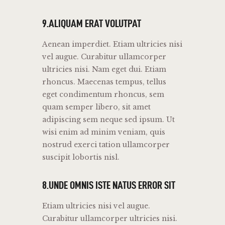
9.ALIQUAM ERAT VOLUTPAT
Aenean imperdiet. Etiam ultricies nisi
vel augue. Curabitur ullamcorper
ultricies nisi. Nam eget dui. Etiam
rhoncus. Maecenas tempus, tellus
eget condimentum rhoncus, sem
quam semper libero, sit amet
adipiscing sem neque sed ipsum. Ut
wisi enim ad minim veniam, quis
nostrud exerci tation ullamcorper
suscipit lobortis nisl.
8.UNDE OMNIS ISTE NATUS ERROR SIT
Etiam ultricies nisi vel augue.
Curabitur ullamcorper ultricies nisi.