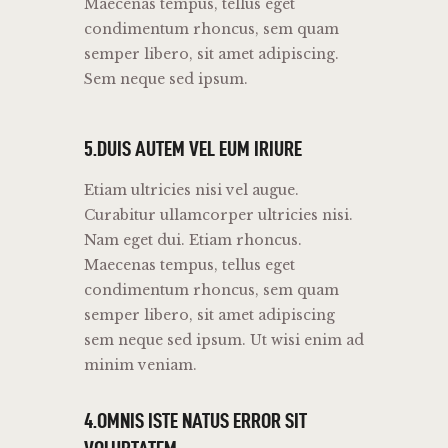
Maecenas tempus, tellus eget
condimentum rhoncus, sem quam
semper libero, sit amet adipiscing.
Sem neque sed ipsum.
5.DUIS AUTEM VEL EUM IRIURE
Etiam ultricies nisi vel augue.
Curabitur ullamcorper ultricies nisi.
Nam eget dui. Etiam rhoncus.
Maecenas tempus, tellus eget
condimentum rhoncus, sem quam
semper libero, sit amet adipiscing
sem neque sed ipsum. Ut wisi enim ad
minim veniam.
4.OMNIS ISTE NATUS ERROR SIT