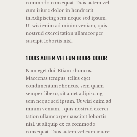
commodo consequat. Duis autem vel
eum iriure dolor in hendrerit
in.Adipiscing sem neque sed ipsum.
Ut wisi enim ad minim veniam, quis
nostrud exerci tation ullamcorper
suscipit lobortis nisl.
1.DUIS AUTEM VEL EUM IRIURE DOLOR
Nam eget dui. Etiam rhoncus.
Maecenas tempus, tellus eget
condimentum rhoncus, sem quam
semper libero, sit amet adipiscing
sem neque sed ipsum. Ut wisi enim ad
minim veniam. , quis nostrud exerci
tation ullamcorper suscipit lobortis
nisl. ut aliquip ex ea commodo
consequat. Duis autem vel eum iriure