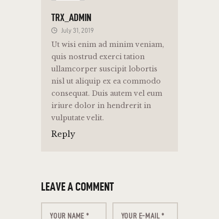
TRX_ADMIN
July 31, 2019
Ut wisi enim ad minim veniam,
quis nostrud exerci tation
ullamcorper suscipit lobortis
nisl ut aliquip ex ea commodo
consequat. Duis autem vel eum
iriure dolor in hendrerit in
vulputate velit.
Reply
LEAVE A COMMENT