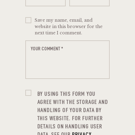
Save my name, email, and
website in this browser for the
next time I comment.
BY USING THIS FORM YOU
AGREE WITH THE STORAGE AND
HANDLING OF YOUR DATA BY
THIS WEBSITE. FOR FURTHER
DETAILS ON HANDLING USER
DATA, SEE OUR
PRIVACY