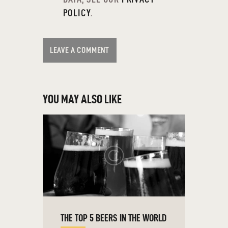
POLICY
.
YOU MAY ALSO LIKE
THE TOP 5 BEERS IN THE WORLD